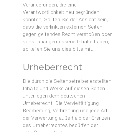
Veränderungen, die eine
Verantwortlichkeit neu begründen
könnten. Sollten Sie der Ansicht sein,
dass die verlinkten externen Seiten
gegen geltendes Recht verstoßen oder
sonst unangemessene Inhalte haben,
so teilen Sie uns dies bitte mit.
Urheberrecht
Die durch die Seitenbetreiber erstellten
Inhalte und Werke auf diesen Seiten
unterliegen dem deutschen
Urheberrecht. Die Vervielfältigung,
Bearbeitung, Verbreitung und jede Art
der Verwertung außerhalb der Grenzen
des Urheberrechtes bedürfen der