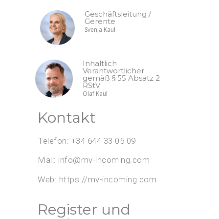
Geschäftsleitung /
Gerente
Svenja Kaul
Inhaltlich
Verantwortlicher
gemäß § 55 Absatz 2
RStV
Olaf Kaul
Kontakt
Telefon: +34 644 33 05 09
Mail: info@mv-incoming.com
Web: https://mv-incoming.com
Register und