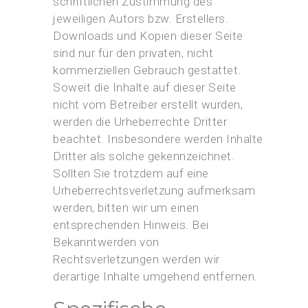
schriftlichen Zustimmung des
jeweiligen Autors bzw. Erstellers.
Downloads und Kopien dieser Seite
sind nur für den privaten, nicht
kommerziellen Gebrauch gestattet.
Soweit die Inhalte auf dieser Seite
nicht vom Betreiber erstellt wurden,
werden die Urheberrechte Dritter
beachtet. Insbesondere werden Inhalte
Dritter als solche gekennzeichnet.
Sollten Sie trotzdem auf eine
Urheberrechtsverletzung aufmerksam
werden, bitten wir um einen
entsprechenden Hinweis. Bei
Bekanntwerden von
Rechtsverletzungen werden wir
derartige Inhalte umgehend entfernen.