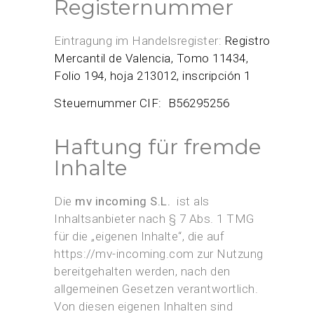
Registernummer
Eintragung im Handelsregister:
Registro
Mercantil de Valencia, Tomo 11434,
Folio 194, hoja 213012, inscripción 1
Steuernummer CIF: B56295256
Haftung für fremde
Inhalte
Die
mv incoming S.L.
ist als
Inhaltsanbieter nach § 7 Abs. 1 TMG
für die „eigenen Inhalte“, die auf
https://mv-incoming.com zur Nutzung
bereitgehalten werden, nach den
allgemeinen Gesetzen verantwortlich.
Von diesen eigenen Inhalten sind