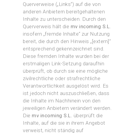
Querverweise („Links“) auf die von
anderen Anbietern bereitgehaltenen
Inhalte zu unterscheiden. Durch den
Querverweis hält die
mv incoming S.L.
insofern „fremde Inhalte“ zur Nutzung
bereit, die durch den Hinweis „[extern]“
entsprechend gekennzeichnet sind.
Diese fremden Inhalte wurden bei der
erstmaligen Link-Setzung daraufhin
überprüft, ob durch sie eine mögliche
zivilrechtliche oder strafrechtliche
Verantwortlichkeit ausgelöst wird. Es
ist jedoch nicht auszuschließen, dass
die Inhalte im Nachhinein von den
jeweiligen Anbietern verändert werden.
Die
mv incoming S.L.
überprüft die
Inhalte, auf die sie in ihrem Angebot
verweist, nicht ständig auf