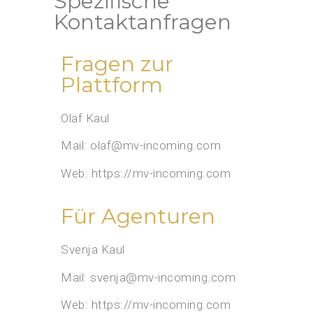
Spezifische
Kontaktanfragen
Fragen zur
Plattform
Olaf Kaul
Mail: olaf@mv-incoming.com
Web: https://mv-incoming.com
Für Agenturen
Svenja Kaul
Mail: svenja@mv-incoming.com
Web: https://mv-incoming.com