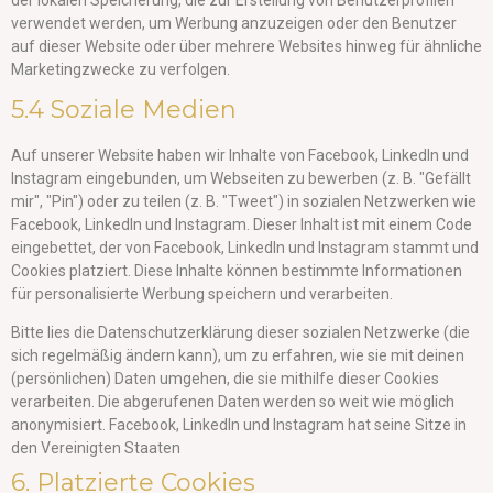
der lokalen Speicherung, die zur Erstellung von Benutzerprofilen
verwendet werden, um Werbung anzuzeigen oder den Benutzer
auf dieser Website oder über mehrere Websites hinweg für ähnliche
Marketingzwecke zu verfolgen.
5.4 Soziale Medien
Auf unserer Website haben wir Inhalte von Facebook, LinkedIn und
Instagram eingebunden, um Webseiten zu bewerben (z. B. "Gefällt
mir", "Pin") oder zu teilen (z. B. "Tweet") in sozialen Netzwerken wie
Facebook, LinkedIn und Instagram. Dieser Inhalt ist mit einem Code
eingebettet, der von Facebook, LinkedIn und Instagram stammt und
Cookies platziert. Diese Inhalte können bestimmte Informationen
für personalisierte Werbung speichern und verarbeiten.
Bitte lies die Datenschutzerklärung dieser sozialen Netzwerke (die
sich regelmäßig ändern kann), um zu erfahren, wie sie mit deinen
(persönlichen) Daten umgehen, die sie mithilfe dieser Cookies
verarbeiten. Die abgerufenen Daten werden so weit wie möglich
anonymisiert. Facebook, LinkedIn und Instagram hat seine Sitze in
den Vereinigten Staaten
6. Platzierte Cookies