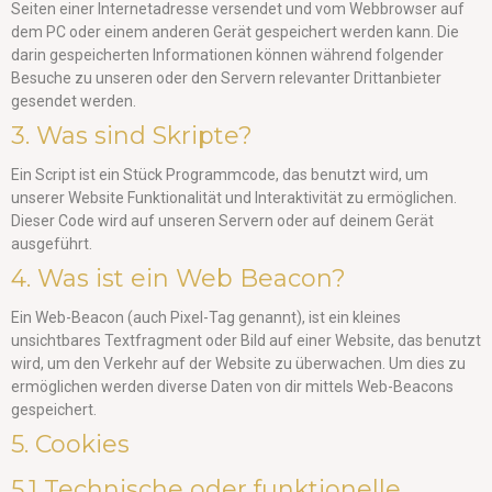
Seiten einer Internetadresse versendet und vom Webbrowser auf
dem PC oder einem anderen Gerät gespeichert werden kann. Die
darin gespeicherten Informationen können während folgender
Besuche zu unseren oder den Servern relevanter Drittanbieter
gesendet werden.
3. Was sind Skripte?
Ein Script ist ein Stück Programmcode, das benutzt wird, um
unserer Website Funktionalität und Interaktivität zu ermöglichen.
Dieser Code wird auf unseren Servern oder auf deinem Gerät
ausgeführt.
4. Was ist ein Web Beacon?
Ein Web-Beacon (auch Pixel-Tag genannt), ist ein kleines
unsichtbares Textfragment oder Bild auf einer Website, das benutzt
wird, um den Verkehr auf der Website zu überwachen. Um dies zu
ermöglichen werden diverse Daten von dir mittels Web-Beacons
gespeichert.
5. Cookies
5.1 Technische oder funktionelle