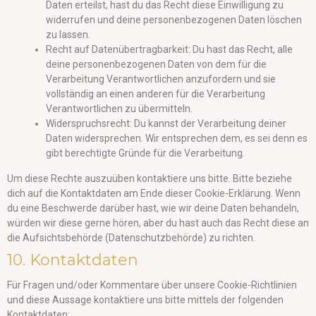
Daten erteilst, hast du das Recht diese Einwilligung zu
widerrufen und deine personenbezogenen Daten löschen
zu lassen.
Recht auf Datenübertragbarkeit: Du hast das Recht, alle
deine personenbezogenen Daten von dem für die
Verarbeitung Verantwortlichen anzufordern und sie
vollständig an einen anderen für die Verarbeitung
Verantwortlichen zu übermitteln.
Widerspruchsrecht: Du kannst der Verarbeitung deiner
Daten widersprechen. Wir entsprechen dem, es sei denn es
gibt berechtigte Gründe für die Verarbeitung.
Um diese Rechte auszuüben kontaktiere uns bitte. Bitte beziehe
dich auf die Kontaktdaten am Ende dieser Cookie-Erklärung. Wenn
du eine Beschwerde darüber hast, wie wir deine Daten behandeln,
würden wir diese gerne hören, aber du hast auch das Recht diese an
die Aufsichtsbehörde (Datenschutzbehörde) zu richten.
10. Kontaktdaten
Für Fragen und/oder Kommentare über unsere Cookie-Richtlinien
und diese Aussage kontaktiere uns bitte mittels der folgenden
Kontaktdaten: