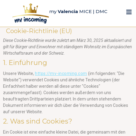
my
Valencia
MICE | DMC
Cookie-Richtlinie (EU)
Diese Cookie-Richtlinie wurde zuletzt am März 30, 2025 aktualisiert und
gilt für Bürger und Einwohner mit ständigem Wohnsitz im Europäischen
Wirtschaftsraum und der Schweiz.
1. Einführung
Unsere Website,
https://mv-incoming.com
(im folgenden: "Die
Website") verwendet Cookies und ähnliche Technologien (der
Einfachheit halber werden all diese unter "Cookies"
zusammengefasst). Cookies werden außerdem von uns
beauftragten Drittparteien platziert. In dem unten stehendem
Dokument informieren wir dich über die Verwendung von Cookies
auf unserer Website.
2. Was sind Cookies?
Ein Cookie ist eine einfache kleine Datei, die gemeinsam mit den