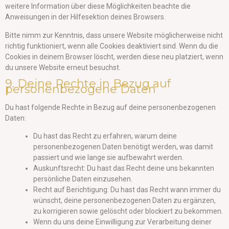
weitere Information über diese Möglichkeiten beachte die
Anweisungen in der Hilfesektion deines Browsers.
Bitte nimm zur Kenntnis, dass unsere Website möglicherweise nicht
richtig funktioniert, wenn alle Cookies deaktiviert sind. Wenn du die
Cookies in deinem Browser löscht, werden diese neu platziert, wenn
du unsere Website erneut besuchst.
9. Deine Rechte in Bezug auf
personenbezogene Daten
Du hast folgende Rechte in Bezug auf deine personenbezogenen
Daten:
Du hast das Recht zu erfahren, warum deine
personenbezogenen Daten benötigt werden, was damit
passiert und wie lange sie aufbewahrt werden.
Auskunftsrecht: Du hast das Recht deine uns bekannten
persönliche Daten einzusehen.
Recht auf Berichtigung: Du hast das Recht wann immer du
wünscht, deine personenbezogenen Daten zu ergänzen,
zu korrigieren sowie gelöscht oder blockiert zu bekommen.
Wenn du uns deine Einwilligung zur Verarbeitung deiner