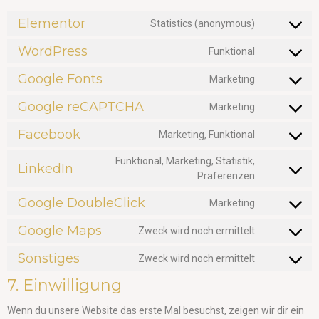
Elementor
Statistics (anonymous)
WordPress
Funktional
Google Fonts
Marketing
Google reCAPTCHA
Marketing
Facebook
Marketing, Funktional
Funktional, Marketing, Statistik,
LinkedIn
Präferenzen
Google DoubleClick
Marketing
Google Maps
Zweck wird noch ermittelt
Sonstiges
Zweck wird noch ermittelt
7. Einwilligung
Wenn du unsere Website das erste Mal besuchst, zeigen wir dir ein