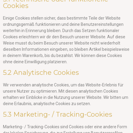
Cookies
Einige Cookies stellen sicher, dass bestimmte Teile der Website
ordnungsgemäß funktionieren und deine Benutzereinstellungen
weiterhin in Erinnerung bleiben. Durch das Setzen funktionaler
Cookies erleichtern wir dir den Besuch unserer Website. Auf diese
Weise musst du beim Besuch unserer Website nicht wiederholt
dieselben Informationen eingeben, so bleiben Artikel beispielsweise
in deinem Warenkorb, bis du bezahlst. Wir können diese Cookies
ohne deine Einwilligung platzieren.
5.2 Analytische Cookies
Wir verwenden analytische Cookies, um das Website-Erlebnis für
unsere Nutzer zu optimieren. Mit diesen analytischen Cookies
erhalten wir Einblicke in die Nutzung unserer Website. Wir bitten um
deine Erlaubnis, analytische Cookies zu setzen.
5.3 Marketing- / Tracking-Cookies
Marketing- / Tracking-Cookies sind Cookies oder eine andere Form