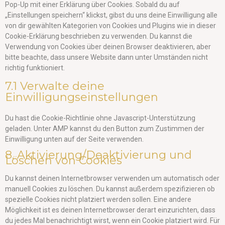
Pop-Up mit einer Erklärung über Cookies. Sobald du auf
„Einstellungen speichern“ klickst, gibst du uns deine Einwilligung alle
von dir gewählten Kategorien von Cookies und Plugins wie in dieser
Cookie-Erklärung beschrieben zu verwenden. Du kannst die
Verwendung von Cookies über deinen Browser deaktivieren, aber
bitte beachte, dass unsere Website dann unter Umständen nicht
richtig funktioniert.
7.1 Verwalte deine
Einwilligungseinstellungen
Du hast die Cookie-Richtlinie ohne Javascript-Unterstützung
geladen. Unter AMP kannst du den Button zum Zustimmen der
Einwilligung unten auf der Seite verwenden.
8. Aktivierung/Deaktivierung und
Löschen von Cookies
Du kannst deinen Internetbrowser verwenden um automatisch oder
manuell Cookies zu löschen. Du kannst außerdem spezifizieren ob
spezielle Cookies nicht platziert werden sollen. Eine andere
Möglichkeit ist es deinen Internetbrowser derart einzurichten, dass
du jedes Mal benachrichtigt wirst, wenn ein Cookie platziert wird. Für