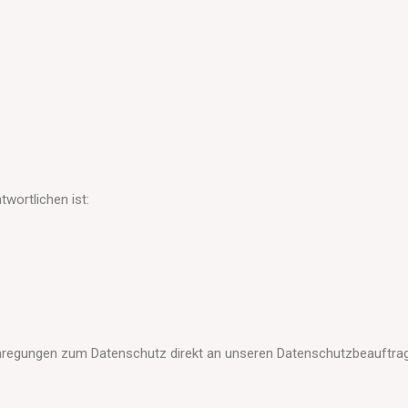
wortlichen ist:
 Anregungen zum Datenschutz direkt an unseren Datenschutzbeauftra