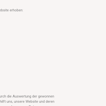
bsite erhoben:
 durch die Auswertung der gewonnen
ilft uns, unsere Website und deren