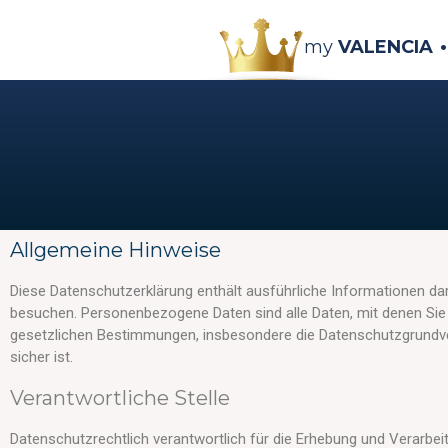
my
VALENCIA
Allgemeine Hinweise
Diese Datenschutzerklärung enthält ausführliche Informationen da
besuchen. Personenbezogene Daten sind alle Daten, mit denen Sie si
gesetzlichen Bestimmungen, insbesondere die Datenschutzgrundve
sicher ist.
Verantwortliche Stelle
Datenschutzrechtlich verantwortlich für die Erhebung und Verarbe