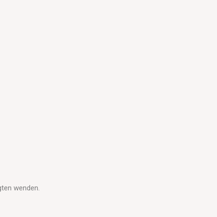
gten wenden.