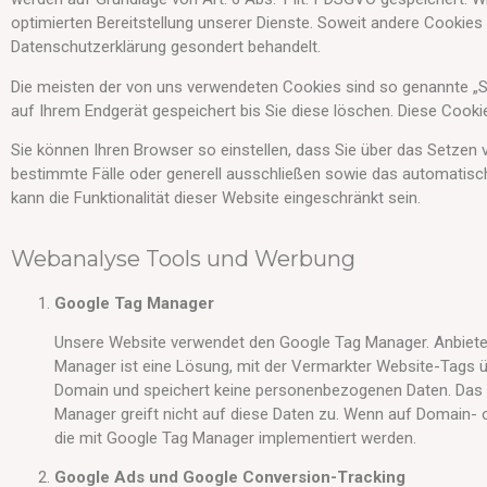
optimierten Bereitstellung unserer Dienste. Soweit andere Cookies 
Datenschutzerklärung gesondert behandelt.
Die meisten der von uns verwendeten Cookies sind so genannte „
auf Ihrem Endgerät gespeichert bis Sie diese löschen. Diese Coo
Sie können Ihren Browser so einstellen, dass Sie über das Setzen 
bestimmte Fälle oder generell ausschließen sowie das automatisc
kann die Funktionalität dieser Website eingeschränkt sein.
Webanalyse Tools und Werbung
Google Tag Manager
Unsere Website verwendet den Google Tag Manager. Anbieter i
Manager ist eine Lösung, mit der Vermarkter Website-Tags üb
Domain und speichert keine personenbezogenen Daten. Das T
Manager greift nicht auf diese Daten zu. Wenn auf Domain- 
die mit Google Tag Manager implementiert werden.
Google Ads und Google Conversion-Tracking