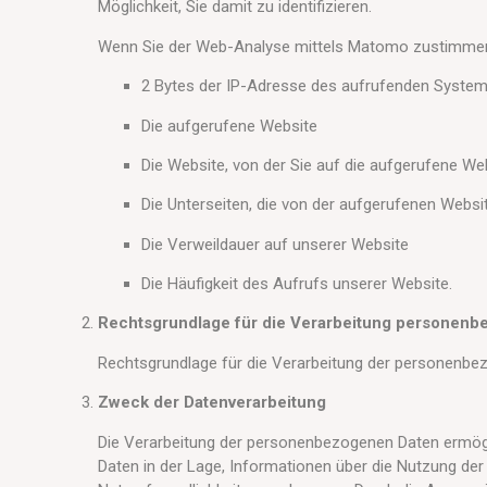
Möglichkeit, Sie damit zu identifizieren.
Wenn Sie der Web-Analyse mittels Matomo zustimmen,
2 Bytes der IP-Adresse des aufrufenden Syste
Die aufgerufene Website
Die Website, von der Sie auf die aufgerufene Web
Die Unterseiten, die von der aufgerufenen Webs
Die Verweildauer auf unserer Website
Die Häufigkeit des Aufrufs unserer Website.
Rechtsgrundlage für die Verarbeitung personenb
Rechtsgrundlage für die Verarbeitung der personenbezo
Zweck der Datenverarbeitung
Die Verarbeitung der personenbezogenen Daten ermögl
Daten in der Lage, Informationen über die Nutzung de