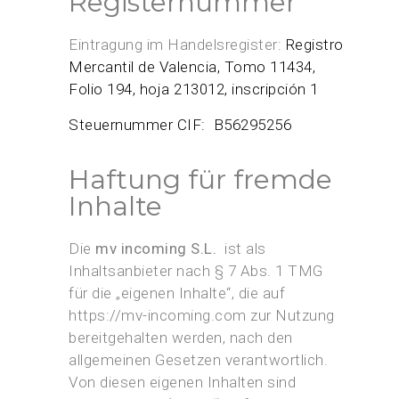
Registernummer
Eintragung im Handelsregister:
Registro
Mercantil de Valencia, Tomo 11434,
Folio 194, hoja 213012, inscripción 1
Steuernummer CIF: B56295256
Haftung für fremde
Inhalte
Die
mv incoming S.L.
ist als
Inhaltsanbieter nach § 7 Abs. 1 TMG
für die „eigenen Inhalte“, die auf
https://mv-incoming.com zur Nutzung
bereitgehalten werden, nach den
allgemeinen Gesetzen verantwortlich.
Von diesen eigenen Inhalten sind