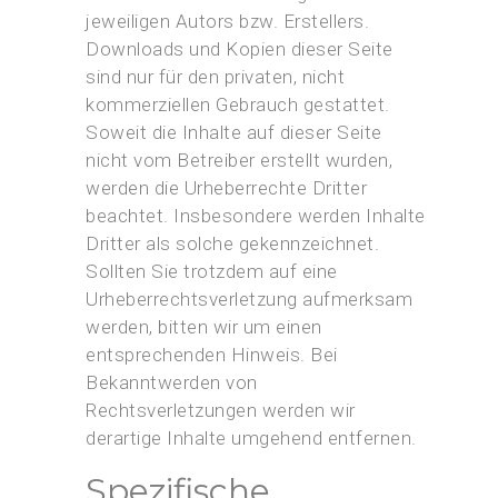
jeweiligen Autors bzw. Erstellers.
Downloads und Kopien dieser Seite
sind nur für den privaten, nicht
kommerziellen Gebrauch gestattet.
Soweit die Inhalte auf dieser Seite
nicht vom Betreiber erstellt wurden,
werden die Urheberrechte Dritter
beachtet. Insbesondere werden Inhalte
Dritter als solche gekennzeichnet.
Sollten Sie trotzdem auf eine
Urheberrechtsverletzung aufmerksam
werden, bitten wir um einen
entsprechenden Hinweis. Bei
Bekanntwerden von
Rechtsverletzungen werden wir
derartige Inhalte umgehend entfernen.
Spezifische