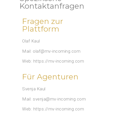
Kontaktanfragen
Fragen zur
Plattform
Olaf Kaul
Mail: olaf@mv-incoming.com
Web: https://mv-incoming.com
Für Agenturen
Svenja Kaul
Mail: svenja@mv-incoming.com
Web: https://mv-incoming.com