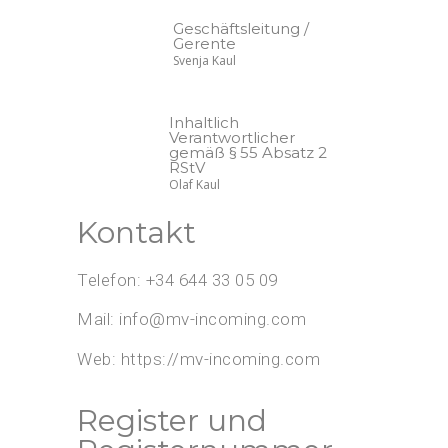
Geschäftsleitung /
Gerente
Svenja Kaul
Inhaltlich
Verantwortlicher
gemäß § 55 Absatz 2
RStV
Olaf Kaul
Kontakt
Telefon: +34 644 33 05 09
Mail: info@mv-incoming.com
Web: https://mv-incoming.com
Register und