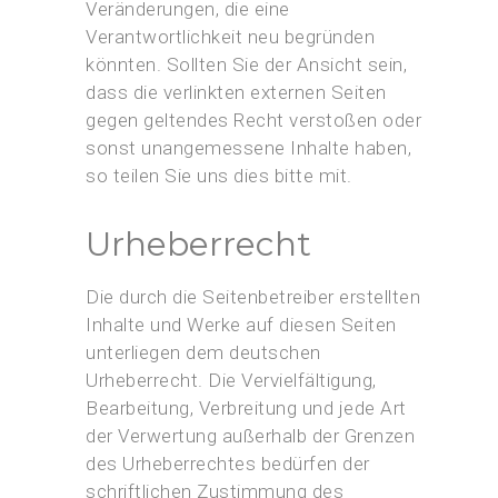
Veränderungen, die eine
Verantwortlichkeit neu begründen
könnten. Sollten Sie der Ansicht sein,
dass die verlinkten externen Seiten
gegen geltendes Recht verstoßen oder
sonst unangemessene Inhalte haben,
so teilen Sie uns dies bitte mit.
Urheberrecht
Die durch die Seitenbetreiber erstellten
Inhalte und Werke auf diesen Seiten
unterliegen dem deutschen
Urheberrecht. Die Vervielfältigung,
Bearbeitung, Verbreitung und jede Art
der Verwertung außerhalb der Grenzen
des Urheberrechtes bedürfen der
schriftlichen Zustimmung des