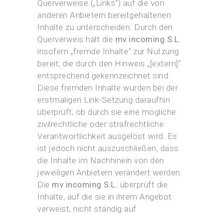
Querverweise („Links“) auf die von
anderen Anbietern bereitgehaltenen
Inhalte zu unterscheiden. Durch den
Querverweis hält die
mv incoming S.L.
insofern „fremde Inhalte“ zur Nutzung
bereit, die durch den Hinweis „[extern]“
entsprechend gekennzeichnet sind.
Diese fremden Inhalte wurden bei der
erstmaligen Link-Setzung daraufhin
überprüft, ob durch sie eine mögliche
zivilrechtliche oder strafrechtliche
Verantwortlichkeit ausgelöst wird. Es
ist jedoch nicht auszuschließen, dass
die Inhalte im Nachhinein von den
jeweiligen Anbietern verändert werden.
Die
mv incoming S.L.
überprüft die
Inhalte, auf die sie in ihrem Angebot
verweist, nicht ständig auf